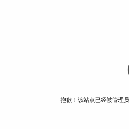
抱歉！该站点已经被管理