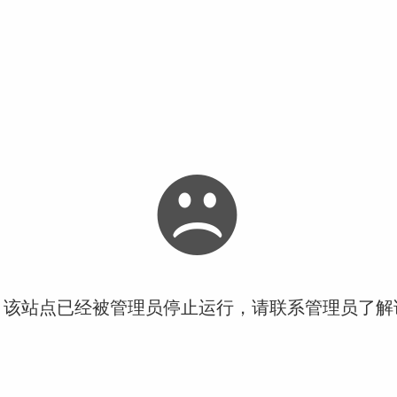
！该站点已经被管理员停止运行，请联系管理员了解