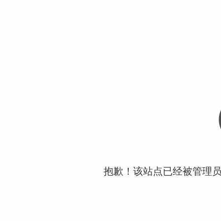
抱歉！该站点已经被管理