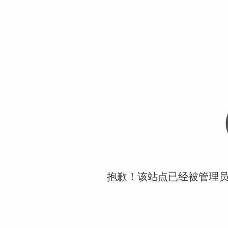
抱歉！该站点已经被管理