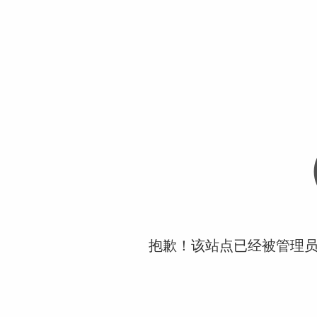
抱歉！该站点已经被管理