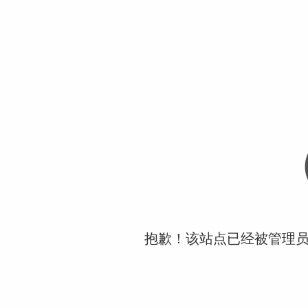
抱歉！该站点已经被管理