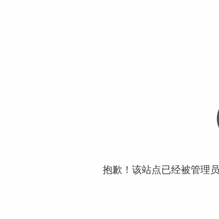
抱歉！该站点已经被管理