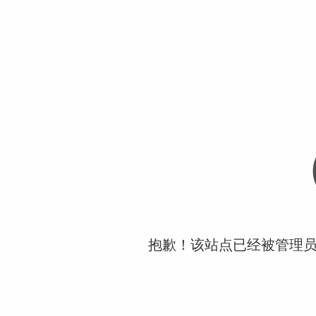
抱歉！该站点已经被管理