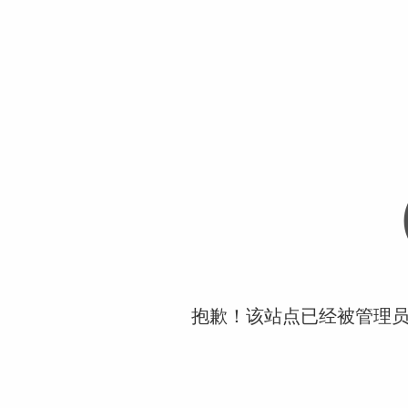
抱歉！该站点已经被管理