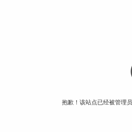
抱歉！该站点已经被管理