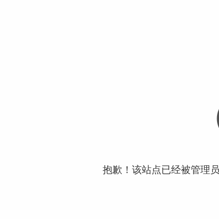
抱歉！该站点已经被管理