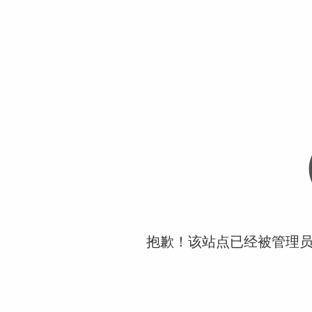
抱歉！该站点已经被管理