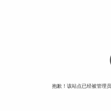
抱歉！该站点已经被管理