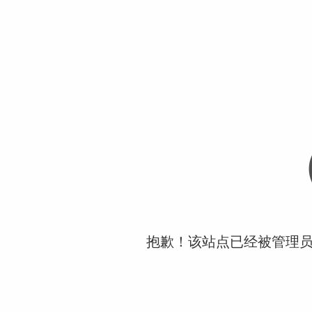
抱歉！该站点已经被管理