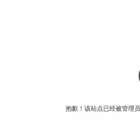
抱歉！该站点已经被管理