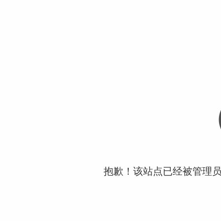
抱歉！该站点已经被管理