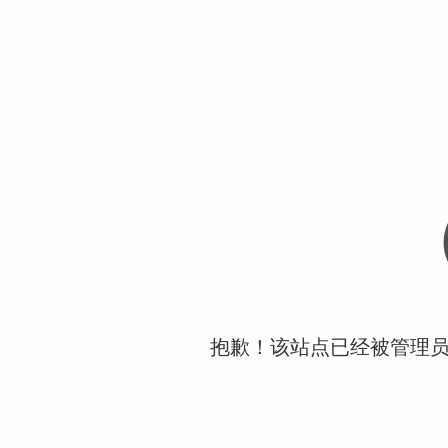
抱歉！该站点已经被管理