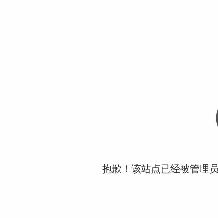
抱歉！该站点已经被管理