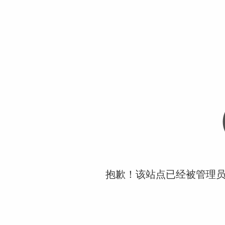
抱歉！该站点已经被管理