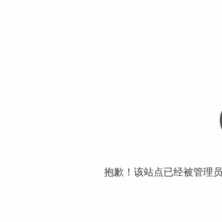
抱歉！该站点已经被管理