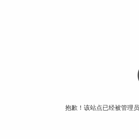
抱歉！该站点已经被管理