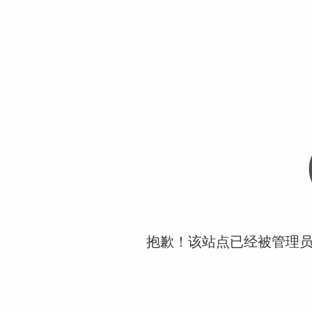
抱歉！该站点已经被管理