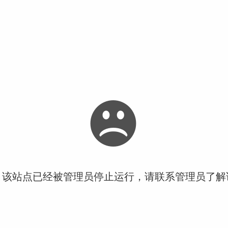
！该站点已经被管理员停止运行，请联系管理员了解