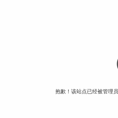
抱歉！该站点已经被管理