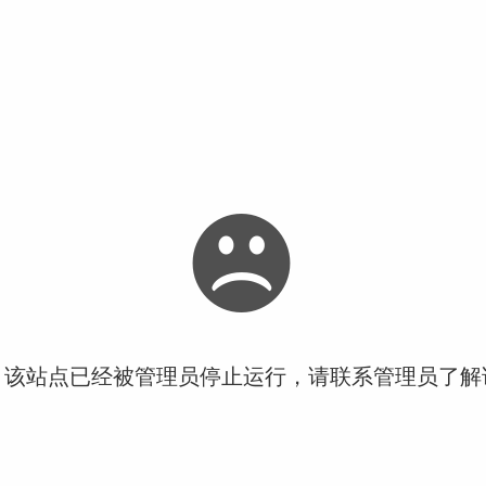
！该站点已经被管理员停止运行，请联系管理员了解