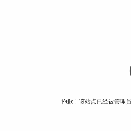
抱歉！该站点已经被管理