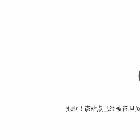
抱歉！该站点已经被管理