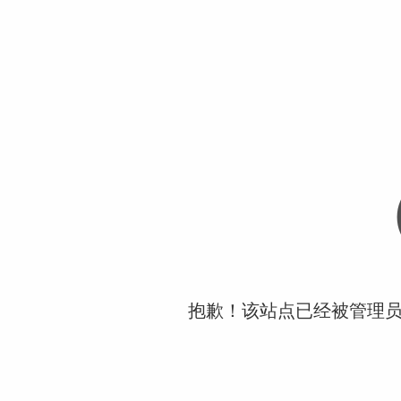
抱歉！该站点已经被管理