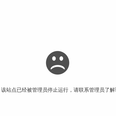
！该站点已经被管理员停止运行，请联系管理员了解