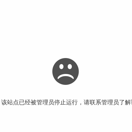
！该站点已经被管理员停止运行，请联系管理员了解