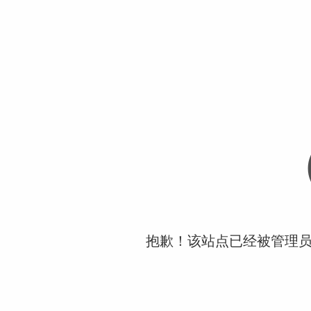
抱歉！该站点已经被管理