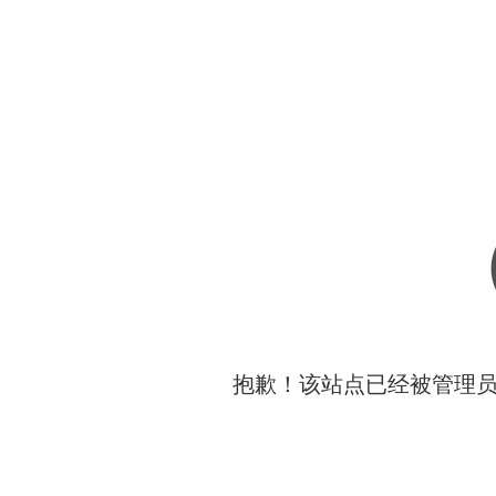
抱歉！该站点已经被管理