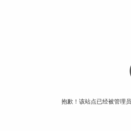
抱歉！该站点已经被管理