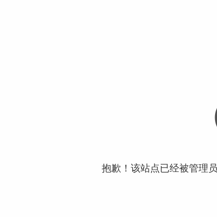
抱歉！该站点已经被管理