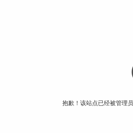
抱歉！该站点已经被管理