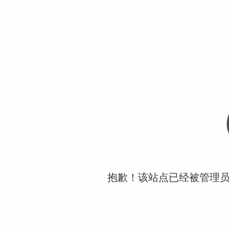
抱歉！该站点已经被管理