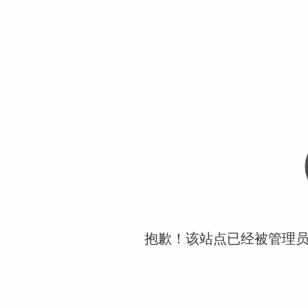
抱歉！该站点已经被管理