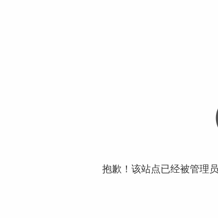
抱歉！该站点已经被管理