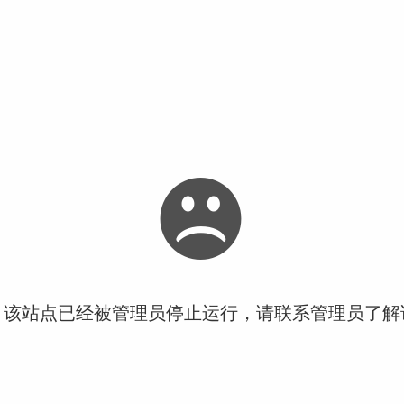
！该站点已经被管理员停止运行，请联系管理员了解