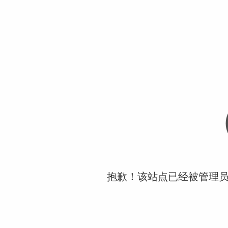
抱歉！该站点已经被管理