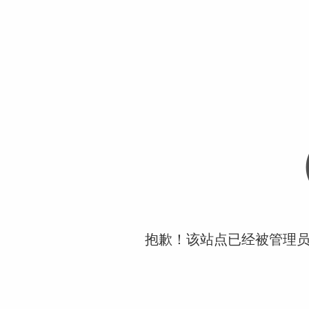
抱歉！该站点已经被管理