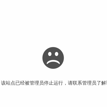
！该站点已经被管理员停止运行，请联系管理员了解