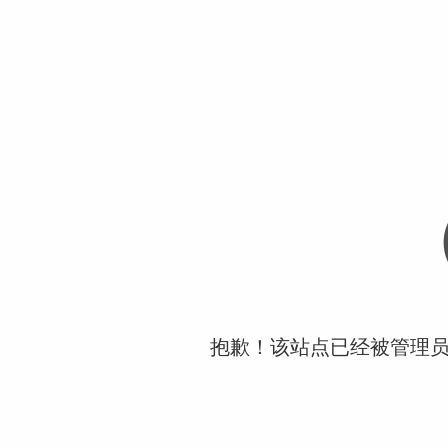
抱歉！该站点已经被管理