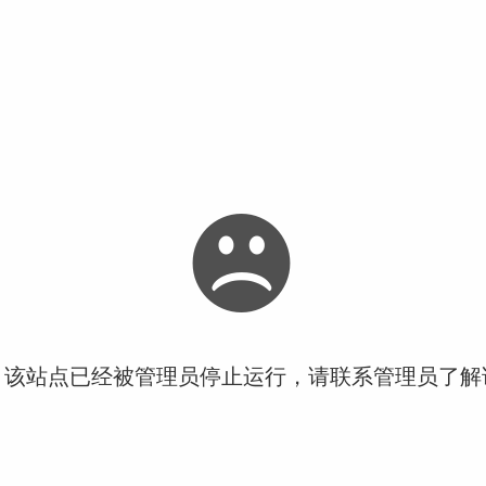
！该站点已经被管理员停止运行，请联系管理员了解