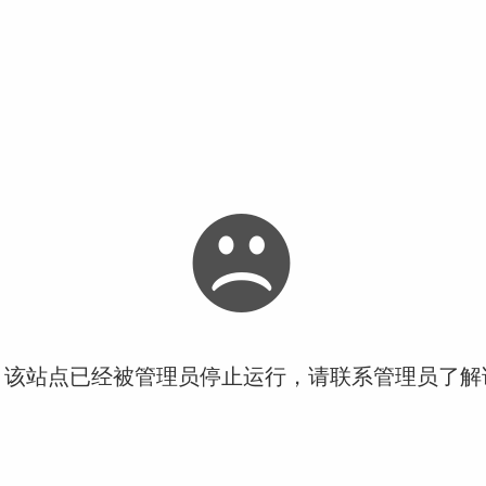
！该站点已经被管理员停止运行，请联系管理员了解