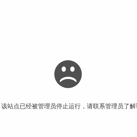
！该站点已经被管理员停止运行，请联系管理员了解